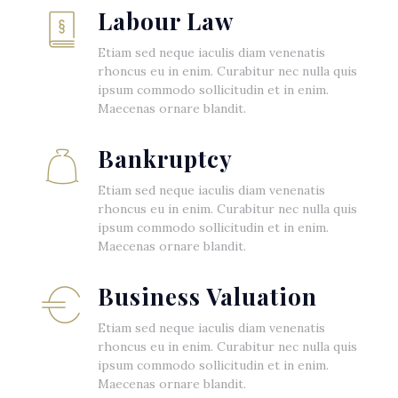
Labour Law
Etiam sed neque iaculis diam venenatis
rhoncus eu in enim. Curabitur nec nulla quis
ipsum commodo sollicitudin et in enim.
Maecenas ornare blandit.
Bankruptcy
Etiam sed neque iaculis diam venenatis
rhoncus eu in enim. Curabitur nec nulla quis
ipsum commodo sollicitudin et in enim.
Maecenas ornare blandit.
Business Valuation
Etiam sed neque iaculis diam venenatis
rhoncus eu in enim. Curabitur nec nulla quis
ipsum commodo sollicitudin et in enim.
Maecenas ornare blandit.