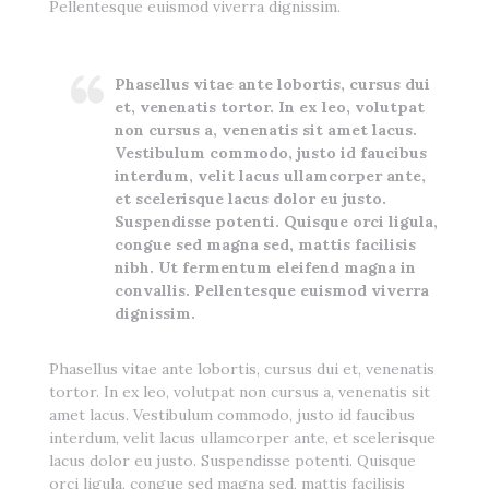
Pellentesque euismod viverra dignissim.
Phasellus vitae ante lobortis, cursus dui
et, venenatis tortor. In ex leo, volutpat
non cursus a, venenatis sit amet lacus.
Vestibulum commodo, justo id faucibus
interdum, velit lacus ullamcorper ante,
et scelerisque lacus dolor eu justo.
Suspendisse potenti. Quisque orci ligula,
congue sed magna sed, mattis facilisis
nibh. Ut fermentum eleifend magna in
convallis. Pellentesque euismod viverra
dignissim.
Phasellus vitae ante lobortis, cursus dui et, venenatis
tortor. In ex leo, volutpat non cursus a, venenatis sit
amet lacus. Vestibulum commodo, justo id faucibus
interdum, velit lacus ullamcorper ante, et scelerisque
lacus dolor eu justo. Suspendisse potenti. Quisque
orci ligula, congue sed magna sed, mattis facilisis