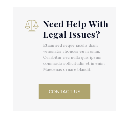
Need Help With
Legal Issues?
Etiam sed neque iaculis diam
venenatis rhoncus eu in enim.
Curabitur nec nulla quis ipsum
commodo sollicitudin et in enim.
Maecenas ornare blandit.
CONTACT US