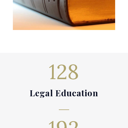
128
Legal Education