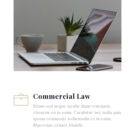
Commercial Law
Etiam sed neque iaculis diam venenatis
rhoncus eu in enim. Curabitur nec nulla quis
ipsum commodo sollicitudin et in enim.
Maecenas ornare blandit.